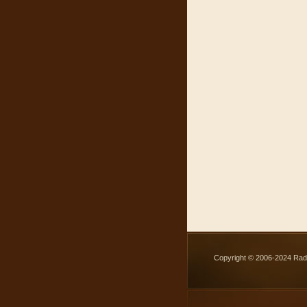
Copyright © 2006-2024 Rad