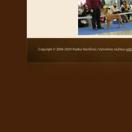
Copyright © 2006-2024 Radka Nevěčná | Vytvořeno službou
eSt