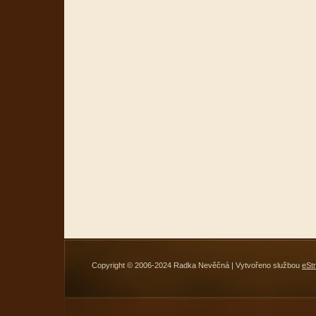
Copyright © 2006-2024 Radka Nevěčná | Vytvořeno službou
eSt