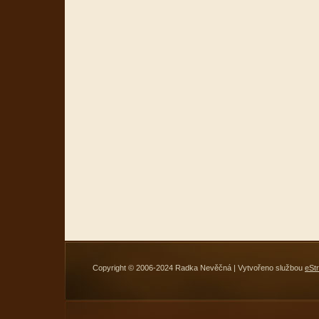
Copyright © 2006-2024 Radka Nevěčná | Vytvořeno službou
eSt